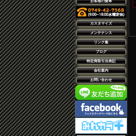
お客様の愛車
カスタマイズ
メンテナンス
リンク集
ブログ
特定商取引法表記
会社案内
お問い合わせ