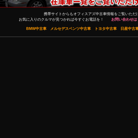
携帯サイトからもオフィスアズ中古車情報をご覧いただ
お気に入りのクルマが見つかれば今すぐお電話を！
お問い合わせは・・
BMW中古車
メルセデスベンツ中古車
トヨタ中古車
日産中古